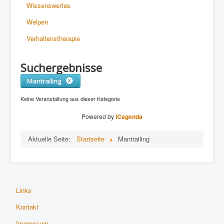
Wissenswertes
Welpen
Verhaltenstherapie
Suchergebnisse
Mantrailing
Keine Veranstaltung aus dieser Kategorie
Powered by
iCagenda
Aktuelle Seite:
Startseite
Mantrailing
Links
Kontakt
Impressum